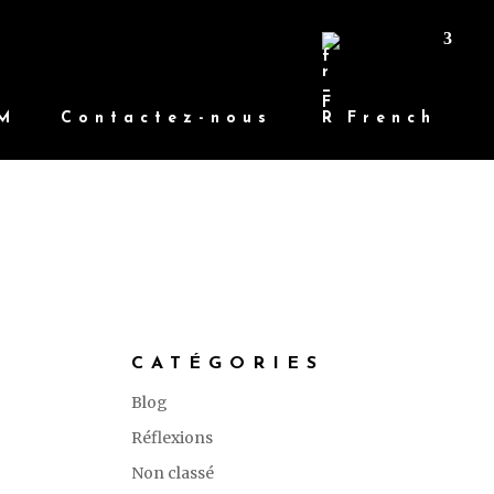
M
Contactez-nous
French
CATÉGORIES
Blog
Réflexions
Non classé