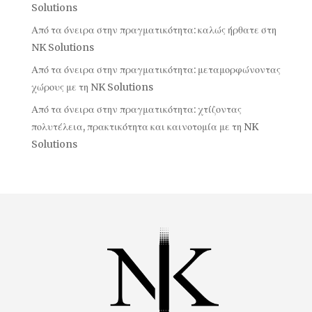
Solutions
Από τα όνειρα στην πραγματικότητα: καλώς ήρθατε στη
NK Solutions
Από τα όνειρα στην πραγματικότητα: μεταμορφώνοντας
χώρους με τη NK Solutions
Από τα όνειρα στην πραγματικότητα: χτίζοντας
πολυτέλεια, πρακτικότητα και καινοτομία με τη NK
Solutions