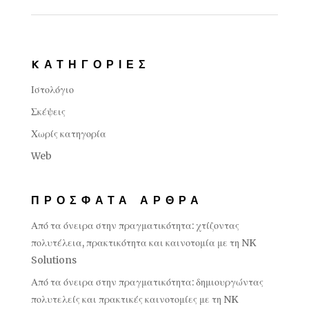
KΑΤΗΓΟΡΊΕΣ
Ιστολόγιο
Σκέψεις
Χωρίς κατηγορία
Web
ΠΡΌΣΦΑΤΑ ΆΡΘΡΑ
Από τα όνειρα στην πραγματικότητα: χτίζοντας
πολυτέλεια, πρακτικότητα και καινοτομία με τη NK
Solutions
Από τα όνειρα στην πραγματικότητα: δημιουργώντας
πολυτελείς και πρακτικές καινοτομίες με τη NK