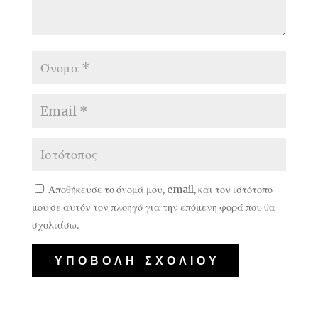
Αποθήκευσε το όνομά μου, email, και τον ιστότοπο
μου σε αυτόν τον πλοηγό για την επόμενη φορά που θα
σχολιάσω.