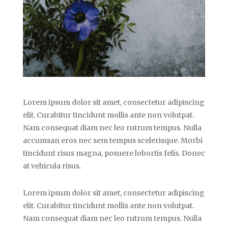
Lorem ipsum dolor sit amet, consectetur adipiscing
elit. Curabitur tincidunt mollis ante non volutpat.
Nam consequat diam nec leo rutrum tempus. Nulla
accumsan eros nec sem tempus scelerisque. Morbi
tincidunt risus magna, posuere lobortis felis. Donec
at vehicula risus.
Lorem ipsum dolor sit amet, consectetur adipiscing
elit. Curabitur tincidunt mollis ante non volutpat.
Nam consequat diam nec leo rutrum tempus. Nulla